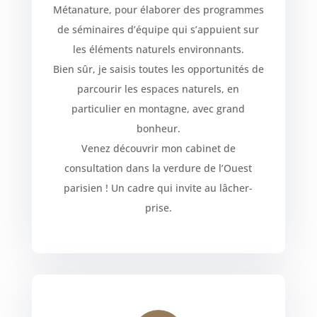
Métanature, pour élaborer des programmes
de séminaires d’équipe qui s’appuient sur
les éléments naturels environnants.
Bien sûr, je saisis toutes les opportunités de
parcourir les espaces naturels, en
particulier en montagne, avec grand
bonheur.
Venez découvrir mon cabinet de
consultation dans la verdure de l’Ouest
parisien ! Un cadre qui invite au lâcher-
prise.