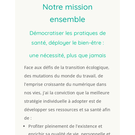
Notre mission
ensemble
Démocratiser les pratiques de
santé, déployer le bien-être :
une nécessité, plus que jamais
Face aux défis de la transition écologique,
des mutations du monde du travail, de
l’emprise croissante du numérique dans
nos vies, j’ai la conviction que la meilleure
stratégie individuelle à adopter est de
développer ses ressources et sa santé afin
de :
Profiter pleinement de l’existence et
enrichir sa qualité de vie, personnelle et