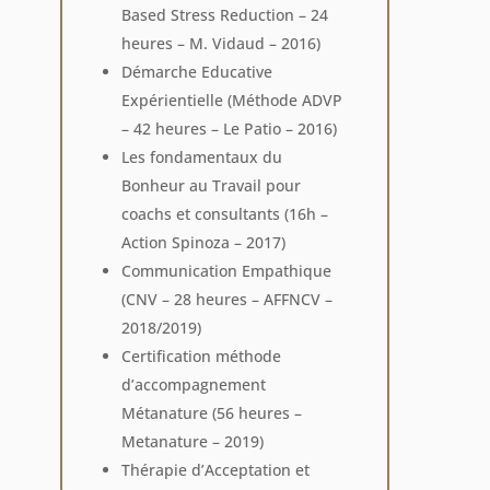
Based Stress Reduction – 24
heures – M. Vidaud – 2016)
Démarche Educative
Expérientielle (Méthode ADVP
– 42 heures – Le Patio – 2016)
Les fondamentaux du
Bonheur au Travail pour
coachs et consultants (16h –
Action Spinoza – 2017)
Communication Empathique
(CNV – 28 heures – AFFNCV –
2018/2019)
Certification méthode
d’accompagnement
Métanature (56 heures –
Metanature – 2019)
Thérapie d’Acceptation et