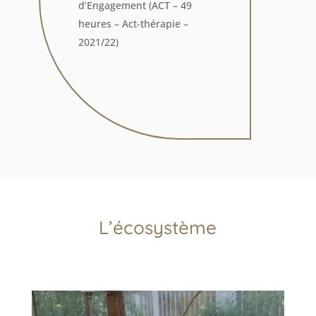
d’Engagement (ACT – 49
heures – Act-thérapie –
2021/22)
L’écosystème