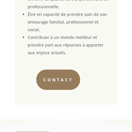
professionnelle,
Être en capacité de prendre soin de son
entourage familial, professionnel et
social,
Contribuer à un monde meilleur et
prendre part aux réponses à apporter
aux enjeux actuels.
CONTACT