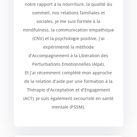
notre rapport à la nourriture, la qualité du
sommeil, nos relations familiales et
sociales, je me suis formée à la
mindfulness, la communication empathique
(CNV) et la psychologie positive, j’ai
expérimenté la méthode
d’Accompagnement à la Libération des
Perturbations Emotionnelles (Alpé).
Et j’ai récemment complété mon approche
de la relation d’aide par une formation à la
Thérapie d’Acceptation et d’Engagement
(ACT). Je suis également secouriste en santé
mentale (PSSM).