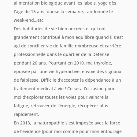
alimentation biologique avant les labels, yoga dès
l’âge de 15 ans, danse la semaine, randonnée le
week-end…etc.
Des habitudes de vie bien ancrées et qui ont
grandement contribué à mon équilibre quand il s’est
agi de concilier vie de famille nombreuse et carrière
professionnelle dans le quartier de la Défense
pendant 20 ans. Pourtant en 2010, ma thyroïde,
épuisée par une vie hyperactive, envoie des signaux
de faiblesse. Difficile d’accepter la dépendance à un
traitement médical à vie ! Ce sera l’occasion pour
moi d’explorer toutes les voies pour vaincre la
fatigue, retrouver de l’énergie, récupérer plus
rapidement.
En 2013, la naturopathie s’est imposée avec la force
de l’évidence (pour moi comme pour mon entourage