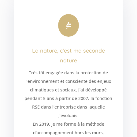

La nature, c’est ma seconde
nature
Très tôt engagée dans la protection de
l’environnement et consciente des enjeux
climatiques et sociaux, j’ai développé
pendant 5 ans à partir de 2007, la fonction
RSE dans l’entreprise dans laquelle
j’évoluais.
En 2019, je me forme à la méthode
d’accompagnement hors les murs,