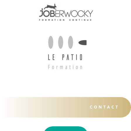
CONTACT