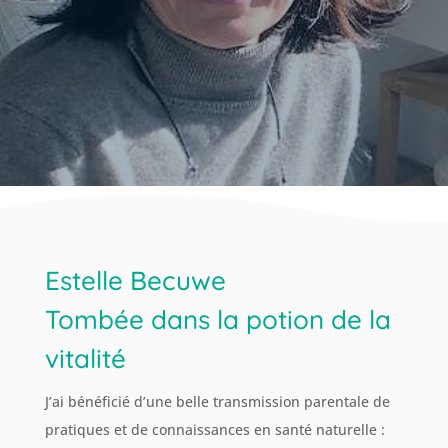
Estelle Becuwe
Tombée dans la potion de la
vitalité
J’ai bénéficié d’une belle transmission parentale de
pratiques et de connaissances en santé naturelle :