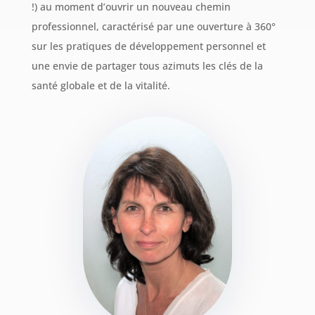
!) au moment d’ouvrir un nouveau chemin
professionnel, caractérisé par une ouverture à 360°
sur les pratiques de développement personnel et
une envie de partager tous azimuts les clés de la
santé globale et de la vitalité.