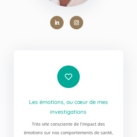

Les émotions, au cœur de mes
investigations
Très vite consciente de l’impact des
émotions sur nos comportements de santé,