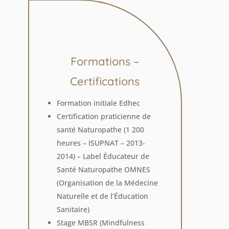
Formations –
Certifications
Formation initiale Edhec
Certification praticienne de
santé Naturopathe (1 200
heures – ISUPNAT – 2013-
2014) – Label Éducateur de
Santé Naturopathe OMNES
(Organisation de la Médecine
Naturelle et de l’Éducation
Sanitaire)
Stage MBSR (Mindfulness