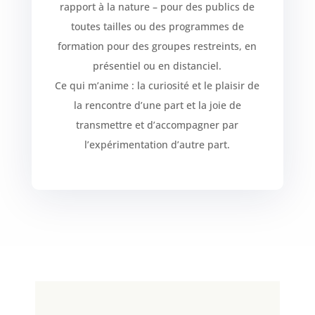
rapport à la nature – pour des publics de
toutes tailles ou des programmes de
formation pour des groupes restreints, en
présentiel ou en distanciel.
Ce qui m’anime : la curiosité et le plaisir de
la rencontre d’une part et la joie de
transmettre et d’accompagner par
l’expérimentation d’autre part.