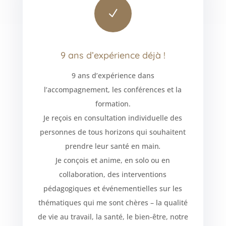
N
9 ans d’expérience déjà !
9 ans d’expérience dans
l’accompagnement, les conférences et la
formation.
Je reçois en consultation individuelle des
personnes de tous horizons qui souhaitent
prendre leur santé en main
.
Je conçois et anime, en solo ou en
collaboration, des interventions
pédagogiques et événementielles sur les
thématiques qui me sont chères – la qualité
de vie au travail, la santé, le bien-être, notre