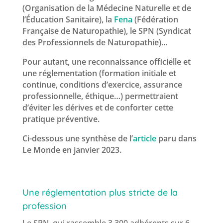
(Organisation de la Médecine Naturelle et de
l’Éducation Sanitaire), la
Fena
(Fédération
Française de Naturopathie), le SPN (Syndicat
des Professionnels de Naturopathie)…
Pour autant, une reconnaissance officielle et
une réglementation (formation initiale et
continue, conditions d’exercice, assurance
professionnelle, éthique…) permettraient
d’éviter les dérives et de conforter cette
pratique préventive.
Ci-dessous une synthèse de l’
article
paru dans
Le Monde en janvier 2023.
Une réglementation plus stricte de la
profession