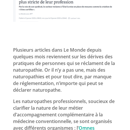
Plusieurs articles dans Le Monde depuis
quelques mois reviennent sur les dérives des
pratiques de personnes qui se réclament de la
naturopathie. Or il n’y a pas une, mais des
naturopathies et pour tout dire, par manque
de réglementation, n’importe qui peut se
déclarer naturopathe.
Les naturopathes professionnels, soucieux de
clarifier la nature de leur métier
d’accompagnement complémentaire à la
médecine conventionnelle, se sont organisés
avec différents organismes : l’
Omnes