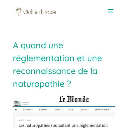
A quand une
réglementation et une
reconnaissance de la
naturopathie ?