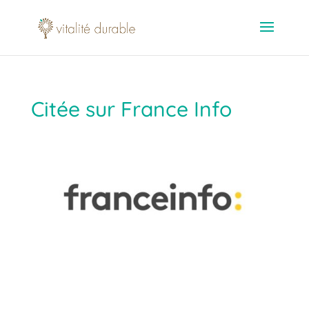
Citée sur France Info