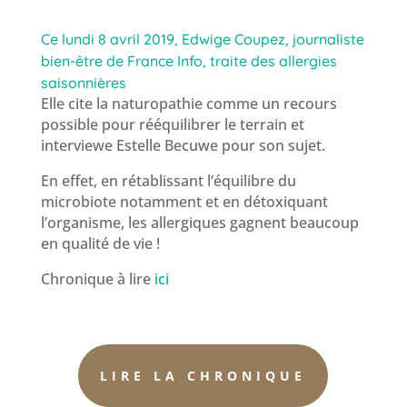
Ce lundi 8 avril 2019, Edwige Coupez, journaliste
bien-être de France Info, traite des allergies
saisonnières
Elle cite la naturopathie comme un recours
possible pour rééquilibrer le terrain et
interviewe Estelle Becuwe pour son sujet.
En effet, en rétablissant l’équilibre du
microbiote notamment et en détoxiquant
l’organisme, les allergiques gagnent beaucoup
en qualité de vie !
Chronique à lire
ici
LIRE LA CHRONIQUE