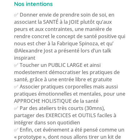
Nos intentions
✅ Donner envie de prendre soin de soi, en
associant la SANTÉ à la JOIE plutôt qu’aux
peurs et aux contraintes, une manière de
rendre concret le concept de santé positive qui
nous est cher à la Fabrique Spinoza, et qu’
@Alexandre Jost a présenté lors d’un talk
inspirant
✅ Toucher un PUBLIC LARGE et ainsi
modestement démocratiser les pratiques de
santé, grâce à une entrée libre et gratuite
✅ Associer pratiques corporelles mais aussi
pratiques émotionnelles et mentales, pour une
APPROCHE HOLISTIQUE de la santé
✅ Par des ateliers très courts (30mns),
partager des EXERCICES et OUTILS faciles à
intégrer dans son quotidien
✅ Enfin, cet événement a été pensé comme un
« prototype », dont nous allons tirer un kit de