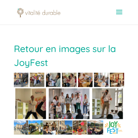
Retour en images sur la
JoyFest