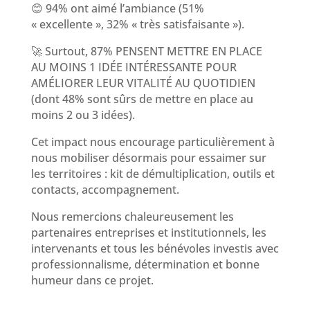
😊 94% ont aimé l’ambiance (51%
« excellente », 32% « très satisfaisante »).
🚀 Surtout, 87% PENSENT METTRE EN PLACE
AU MOINS 1 IDÉE INTÉRESSANTE POUR
AMÉLIORER LEUR VITALITÉ AU QUOTIDIEN
(dont 48% sont sûrs de mettre en place au
moins 2 ou 3 idées).
Cet impact nous encourage particulièrement à
nous mobiliser désormais pour essaimer sur
les territoires : kit de démultiplication, outils et
contacts, accompagnement.
Nous remercions chaleureusement les
partenaires entreprises et institutionnels, les
intervenants et tous les bénévoles investis avec
professionnalisme, détermination et bonne
humeur dans ce projet.