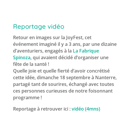
Reportage vidéo
Retour en images sur la JoyFest, cet
événement imaginé il y a 3 ans, par une dizaine
d’aventuriers, engagés à la
La Fabrique
Spinoza
, qui avaient décidé d’organiser une
fête de la santé !
Quelle joie et quelle fierté d’avoir concrétisé
cette idée, dimanche 18 septembre à Nanterre,
partagé tant de sourires, échangé avec toutes
ces personnes curieuses de notre foisonnant
programme !
Reportage à retrouver ici :
vidéo (4mns)