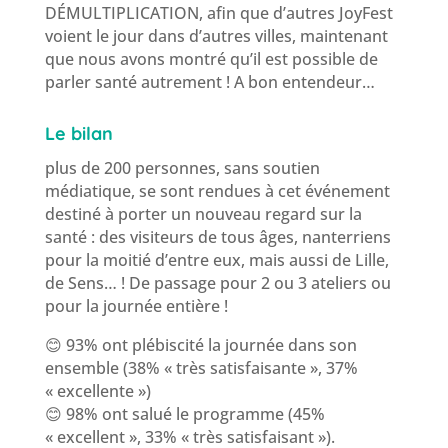
DÉMULTIPLICATION, afin que d’autres JoyFest
voient le jour dans d’autres villes, maintenant
que nous avons montré qu’il est possible de
parler santé autrement ! A bon entendeur…
Le bilan
plus de 200 personnes, sans soutien
médiatique, se sont rendues à cet événement
destiné à porter un nouveau regard sur la
santé : des visiteurs de tous âges, nanterriens
pour la moitié d’entre eux, mais aussi de Lille,
de Sens… ! De passage pour 2 ou 3 ateliers ou
pour la journée entière !
😊 93% ont plébiscité la journée dans son
ensemble (38% « très satisfaisante », 37%
« excellente »)
😊 98% ont salué le programme (45%
« excellent », 33% « très satisfaisant »).