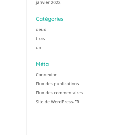
janvier 2022
Catégories
deux
trois
un
Méta
Connexion
Flux des publications
Flux des commentaires
Site de WordPress-FR