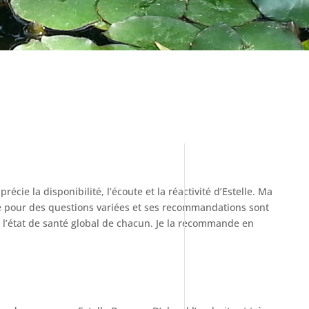
récie la disponibilité, l’écoute et la réactivité d’Estelle. Ma
ée pour des questions variées et ses recommandations sont
 l’état de santé global de chacun. Je la recommande en