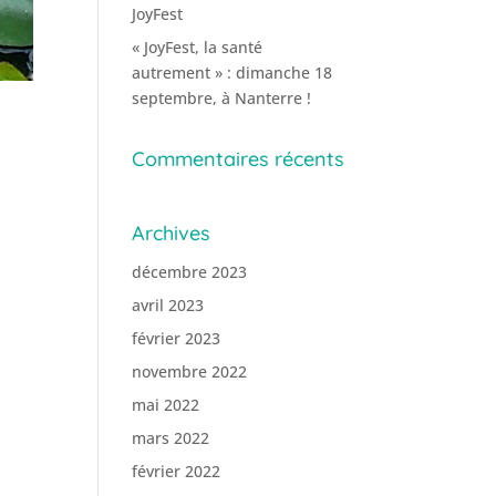
JoyFest
« JoyFest, la santé
autrement » : dimanche 18
septembre, à Nanterre !
Commentaires récents
Archives
décembre 2023
avril 2023
février 2023
novembre 2022
mai 2022
mars 2022
février 2022