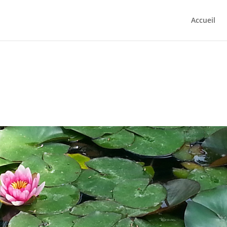
Accueil