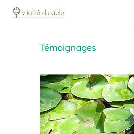
Témoignages